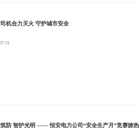
司机合力灭火 守护城市安全
07-31
筑防 智护光明 —— 恒安电力公司“安全生产月”竞赛掀