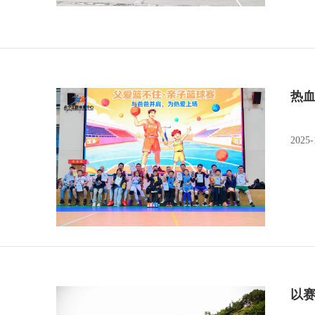
热血
2025-
以赛