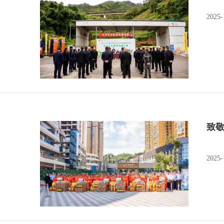
2025-
致
2025-