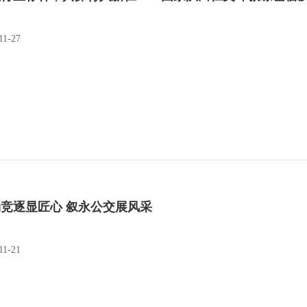
11-27
竞逐显匠心 叙永公交展风采
11-21