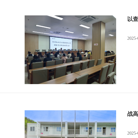
以查
2025-
战高
2025-