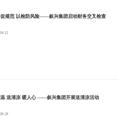
促规范 以检防风险——叙兴集团启动财务交叉检查
09-12
温 送清凉 暖人心 ——叙兴集团开展送清凉活动
08-28