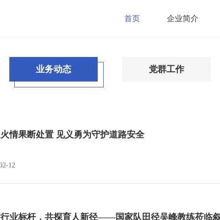
首页
企业简介
业务动态
党群工作
火情果断处置 见义勇为守护道路安全
02-12
敬行业标杆，共探育人新径——国家队田径吴峰教练莅临