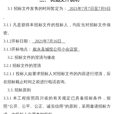
3.1
招标文件发售的时间暂定为：
2021年7月7日至7月9日
3.1.1 凡是获得本招标文件的投标人，均应当对招标文件保
密。
3.1.2开标日期：
2021年7月16日
3.1.3开标地点：
叙永县城投公司小会议室
3.2. 招标文件的澄清与修改
3.2.1 招标文件的澄清
3.2.1.1 投标人如要求招标人对招标文件的内容进行澄清，应
在招标截止时间之前进行电话咨询。
3.3. 招标原则
3.3.
1
本工程按照
四川省
的有关规定已具备招标条件，按
照
“公开、公平、公正、诚实信用”的原则，采用邀请招标方