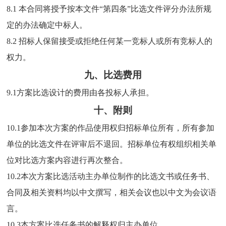
8.1 本合同将授予按本文件“第四条”比选文件评分办法所规
定的办法确定中标人。
8.2 招标人保留接受或拒绝任何某一竞标人或所有竞标人的
权力。
九、比选费用
9.1方案比选设计的费用由各投标人承担。
十、附则
10.1参加本次方案的作品使用权归招标单位所有，所有参加
单位的比选文件在评审后不退回。招标单位有权组织相关单
位对比选方案内容进行再次整合。
10.2本次方案比选活动主办单位制作的比选文书或任务书、
合同及相关资料均以中文撰写，相关会议也以中文为会议语
言。
10.3本方案比选任务书的解释权归主办单位。