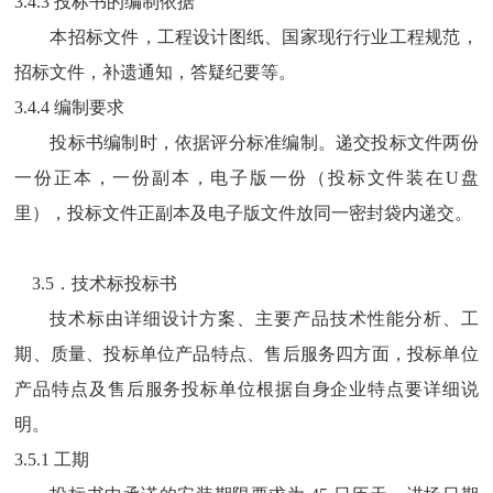
3.4.3 投标书的编制依据
本招标文件，工程设计图纸
、
国家现行行业工程规范，
招标文件，补遗通知，答疑纪要等。
3.4.4 编制要求
投标书编制时
，
依据评分标准编制
。递交投标文件两份
一份正本，一份副本，电子版一份（投标文件装在
U
盘
里）
，
投标文件正副本及电子版文件放同一密封袋内递交。
3.5．技术标投标书
技术标由详细设计方案、主要产品技术性能分析、工
期、质量、投标单位产品特点、售后服务四方面，投标单位
产品特点及售后服务投标单位根据自身企业特点要详细说
明。
3.5.1 工期