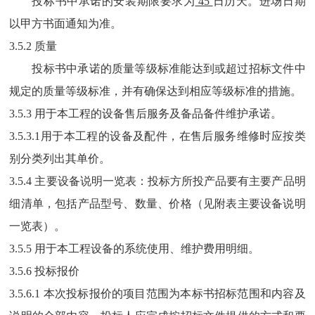
投标书中承诺的安装期限要求
为
45
日
历天。进场日期
以甲方书面通知为准。
3.5.2 质量
投标书中承诺的质量等级标准能达到或超过招标文件中
规定的质量等级标准，并有确保达到相应等级标准的措施。
3.5.
3
用于本工程的设备售后服务及备品备件维护承诺。
3.5.
3
.1用于本工程的设备及配件，在售后服务维修时应按类
别分类列出其单价。
3.5.4 主要设备说明一览表：投标方所投产品要有主要产品明
细清单，包括产品型号、数量、价格（见附表主要设备说明
一览表）。
3.5.5 用于本工程设备的系统使用、维护费用明细。
3.5.
6
投标报价
3.5.
6
.1 本次投标报价的项目范围为本标书招标范围和内容及