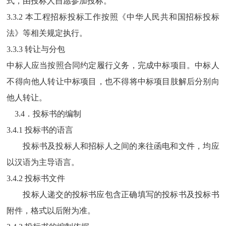
式，由投标人自愿参加投标。
3.3.
2
本工程招标投标工作按照《中华人民共和国招标投标
法》等相关规定执行。
3.3.
3
转让与分包
中标人应当按照合同约定履行义务，完成中标项目。中标人
不得向他人转让中标项目，也不得将中标项目肢解后分别向
他人转让。
3.4．投标书的编制
3.4.1 投标书的语言
投标书及投标人和招标人之间的来往函电和文件，均应
以汉语为主导语言。
3.4.2 投标书文件
投标人递交的投标书应包含正确填写的投标书及投标书
附件，格式以后附为准。