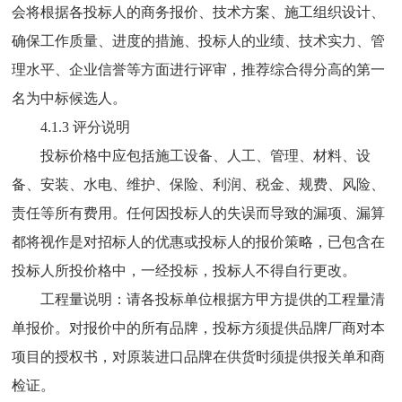
会将根据各投标人的商务报价、技术方案、施工组织设计、
确保工作质量、进度的措施、投标人的业绩、技术实力、管
理水平、企业信誉等方面进行评审，推荐综合得分高的第一
名为中标候选人。
4.1.3 评分说明
投标价格中应包括施工设备、人工、管理、材料、设
备、安装、水电、维护、保险、利润、税金、规费、风险、
责任等所有费用。任何因投标人的失误而导致的漏项、漏算
都将视作是对招标人的优惠或投标人的报价策略，已包含在
投标人所投价格中，一经投标，投标人不得自行更改。
工程量说明：请各投标单位根据方甲方提供的工程量清
单报价。对报价中的所有品牌，投标方须提供品牌厂商对本
项目的授权书，对原装进口品牌在供货时须提供报关单和商
检证。