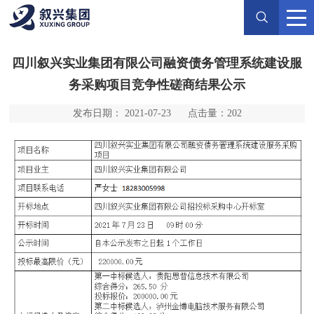
四川叙兴实业集团有限公司融资债务管理系统建设服
务采购项目竞争性磋商结果公示
发布日期： 2021-07-23
点击量：
202