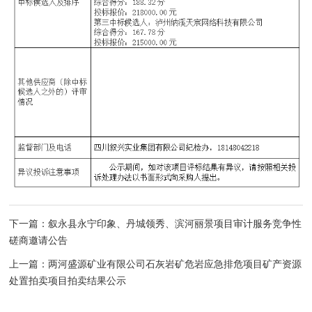
下一篇：叙永县永宁印象、丹城领秀、滨河丽景项目审计服务竞争性
磋商邀请公告
上一篇：两河盛源矿业有限公司石灰岩矿危岩应急排危项目矿产资源
处置拍卖项目拍卖结果公示